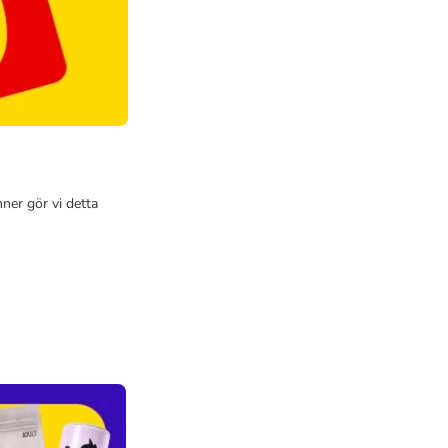
ner gör vi detta