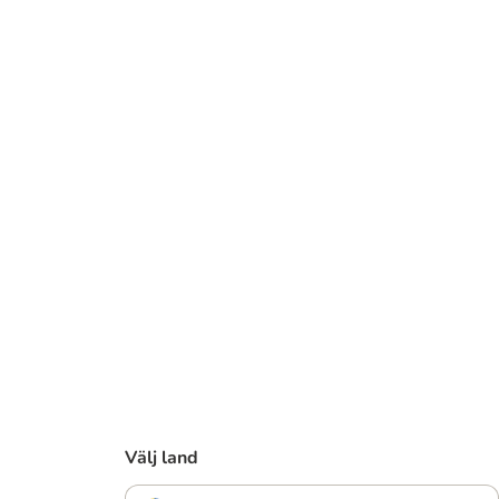
Välj land