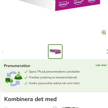
Prenumeration
Läs mer
Spara 7% på prenumerations-produkter
Flexibel justering av leveransintervall
Ändra, pausa eller avbryt när som helst
Kombinera det med