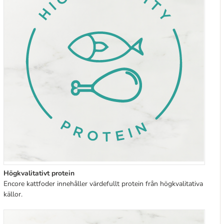
Högkvalitativt protein
Encore kattfoder innehåller värdefullt protein från högkvalitativa
källor.