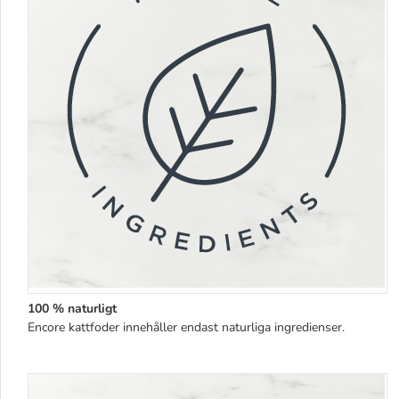
100 % naturligt
Encore kattfoder innehåller endast naturliga ingredienser.