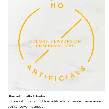
Utan artificiella tillsatser
Encore kattfoder är fritt från artificiella färgämnen, smakämnen
och konserveringsmedel.