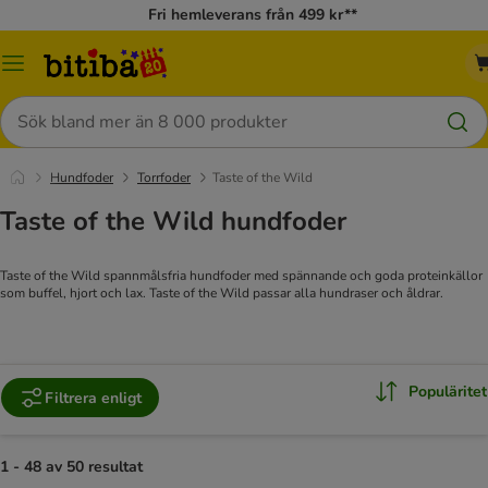
Fri hemleverans från 499 kr**
Meny
Sök
Hundfoder
Torrfoder
Taste of the Wild
Taste of the Wild hundfoder
Taste of the Wild spannmålsfria hundfoder med spännande och goda proteinkällor
som buffel, hjort och lax. Taste of the Wild passar alla hundraser och åldrar.
Populäritet
Filtrera enligt
1 - 48 av 50 resultat