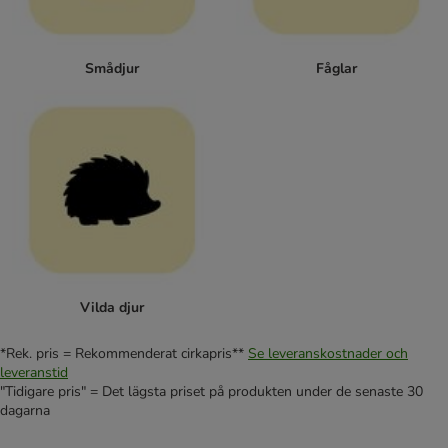
Smådjur
Fåglar
Vilda djur
*Rek. pris = Rekommenderat cirkapris**
Se leveranskostnader och
leveranstid
"Tidigare pris" = Det lägsta priset på produkten under de senaste 30
dagarna