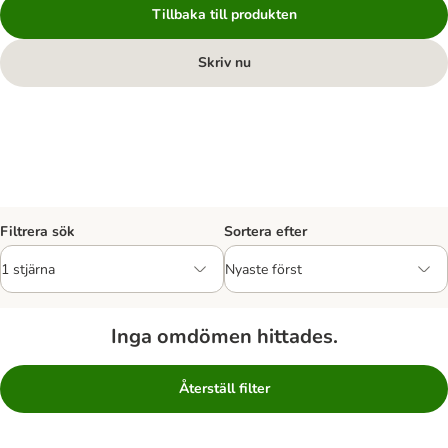
Tillbaka till produkten
Skriv nu
Filtrera sök
Sortera efter
Inga omdömen hittades.
Återställ filter