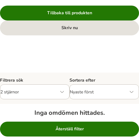
Tillbaka till produkten
Skriv nu
Filtrera sök
Sortera efter
Inga omdömen hittades.
Återställ filter