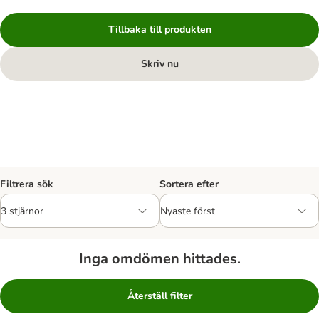
Tillbaka till produkten
Skriv nu
Filtrera sök
Sortera efter
Inga omdömen hittades.
Återställ filter