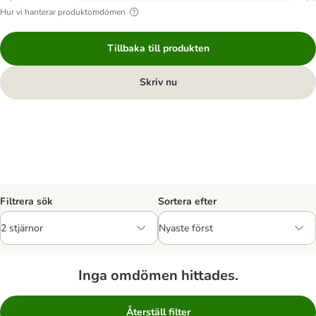
Hur vi hanterar produktomdömen
Tillbaka till produkten
Skriv nu
Filtrera sök
Sortera efter
Inga omdömen hittades.
Återställ filter