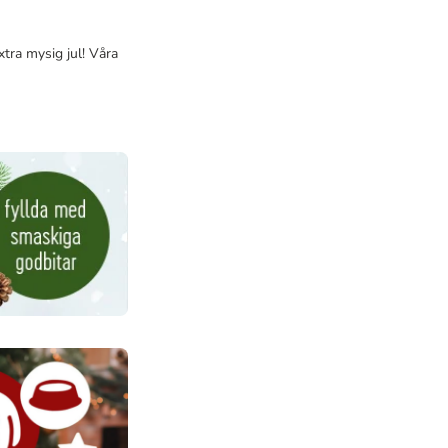
xtra mysig jul! Våra