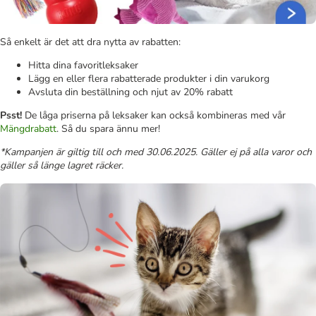
Så enkelt är det att dra nytta av rabatten:
Hitta dina favoritleksaker
Lägg en eller flera rabatterade produkter i din varukorg
Avsluta din beställning och njut av 20% rabatt
Psst!
De låga priserna på leksaker kan också kombineras med vår
Mängdrabatt
. Så du spara ännu mer!
*Kampanjen är giltig till och med 30.06.2025. Gäller ej på alla varor och
gäller så länge lagret räcker.