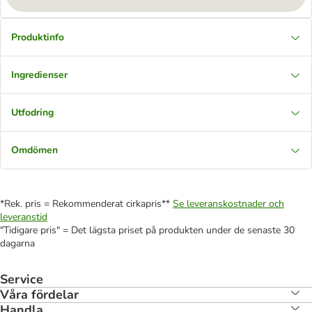
Produktinfo
Ingredienser
Utfodring
Omdömen
*Rek. pris = Rekommenderat cirkapris**
Se leveranskostnader och
leveranstid
"Tidigare pris" = Det lägsta priset på produkten under de senaste 30
dagarna
Service
Våra fördelar
Handla