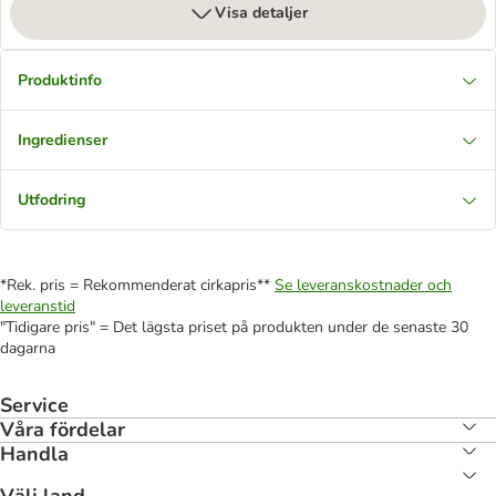
Visa detaljer
Produktinfo
Ingredienser
Utfodring
*Rek. pris = Rekommenderat cirkapris**
Se leveranskostnader och
leveranstid
"Tidigare pris" = Det lägsta priset på produkten under de senaste 30
dagarna
Service
Våra fördelar
Handla