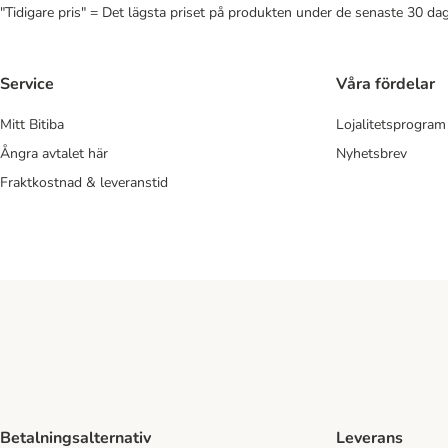
"Tidigare pris" = Det lägsta priset på produkten under de senaste 30 da
Service
Våra fördelar
Mitt Bitiba
Lojalitetsprogram
Ångra avtalet här
Nyhetsbrev
Fraktkostnad & leveranstid
Betalningsalternativ
Leverans