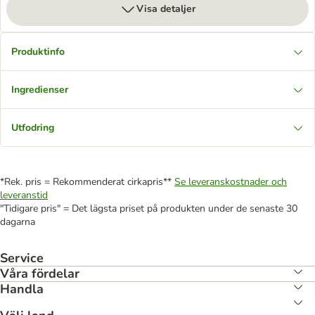
Visa detaljer
Produktinfo
Ingredienser
Utfodring
*Rek. pris = Rekommenderat cirkapris**
Se leveranskostnader och
leveranstid
"Tidigare pris" = Det lägsta priset på produkten under de senaste 30
dagarna
Service
Våra fördelar
Handla