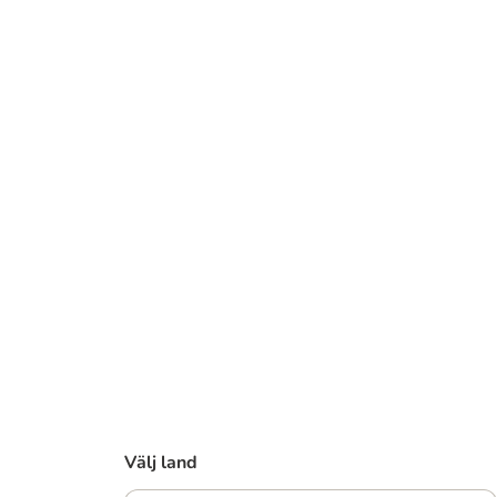
Välj land