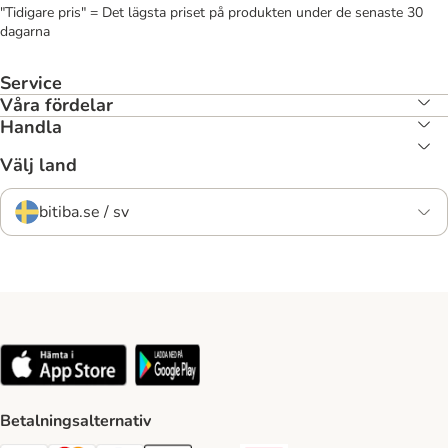
"Tidigare pris" = Det lägsta priset på produkten under de senaste 30
dagarna
Service
Våra fördelar
Handla
Välj land
bitiba.se / sv
Betalningsalternativ