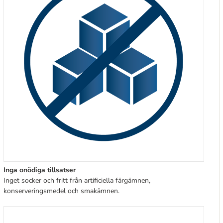
Inga onödiga tillsatser
Inget socker och fritt från artificiella färgämnen,
konserveringsmedel och smakämnen.