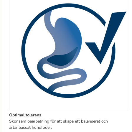
Optimal tolerans
Skonsam bearbetning för att skapa ett balanserat och
artanpassat hundfoder.