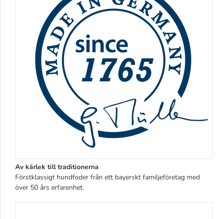
Av kärlek till traditionerna
Förstklassigt hundfoder från ett bayerskt familjeföretag med
över 50 års erfarenhet.