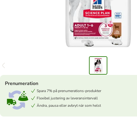
Prenumeration
Spara 7% på prenumerations-produkter
Flexibel justering av leveransintervall
Ändra, pausa eller avbryt när som helst