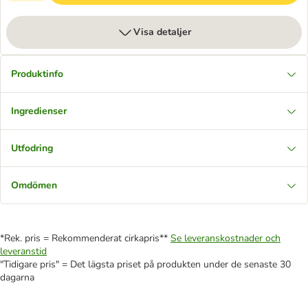
Visa detaljer
Produktinfo
Ingredienser
Utfodring
Omdömen
*Rek. pris = Rekommenderat cirkapris**
Se leveranskostnader och
leveranstid
"Tidigare pris" = Det lägsta priset på produkten under de senaste 30
dagarna