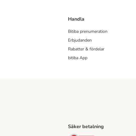
Handla
Bitiba prenumeration
Erbjudanden
Rabatter & fördelar
bitiba App
Säker betalning