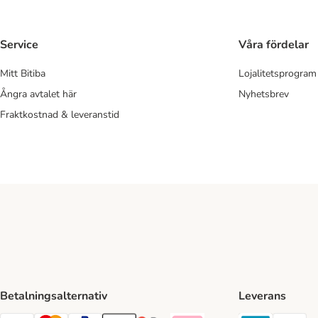
Service
Våra fördelar
Mitt Bitiba
Lojalitetsprogram
Ångra avtalet här
Nyhetsbrev
Fraktkostnad & leveranstid
Betalningsalternativ
Leverans