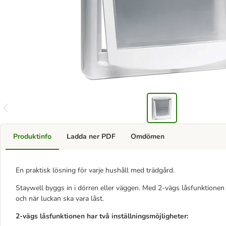
Produktinfo
Ladda ner PDF
Omdömen
En praktisk lösning för varje hushåll med trädgård.
Staywell byggs in i dörren eller väggen. Med 2-vägs låsfunktionen
och när luckan ska vara låst.
2-vägs låsfunktionen har två inställningsmöjligheter: