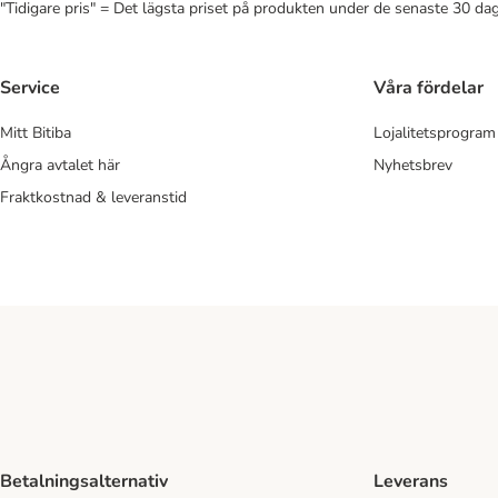
"Tidigare pris" = Det lägsta priset på produkten under de senaste 30 da
Service
Våra fördelar
Mitt Bitiba
Lojalitetsprogram
Ångra avtalet här
Nyhetsbrev
Fraktkostnad & leveranstid
Betalningsalternativ
Leverans