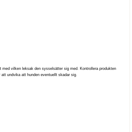
ett med vilken leksak den sysselsätter sig med. Kontrollera produkten 
 att undvika att hunden eventuellt skadar sig.