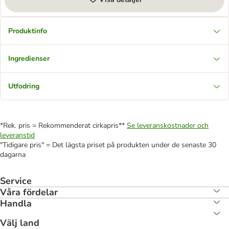
Produktinfo
Ingredienser
Utfodring
*Rek. pris = Rekommenderat cirkapris**
Se leveranskostnader och
leveranstid
"Tidigare pris" = Det lägsta priset på produkten under de senaste 30
dagarna
Service
Våra fördelar
Handla
Välj land