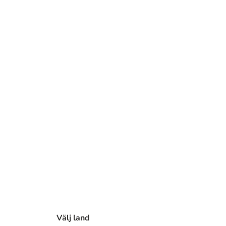
Välj land