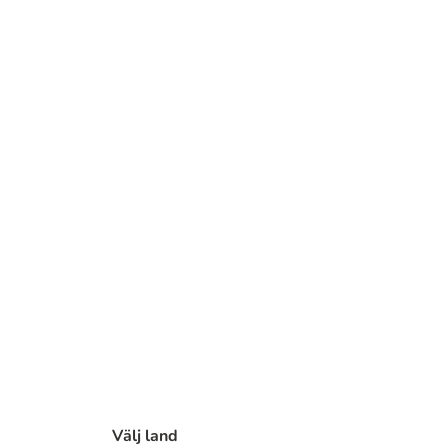
Välj land