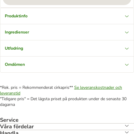
Produktinfo
Ingredienser
Utfodring
Omdömen
*Rek. pris = Rekommenderat cirkapris**
Se leveranskostnader och
leveranstid
"Tidigare pris" = Det lägsta priset på produkten under de senaste 30
dagarna
Service
Våra fördelar
Handla