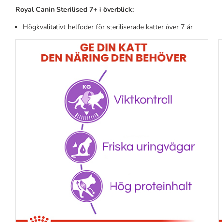
Royal Canin Sterilised 7+ i överblick:
Högkvalitativt helfoder för steriliserade katter över 7 år