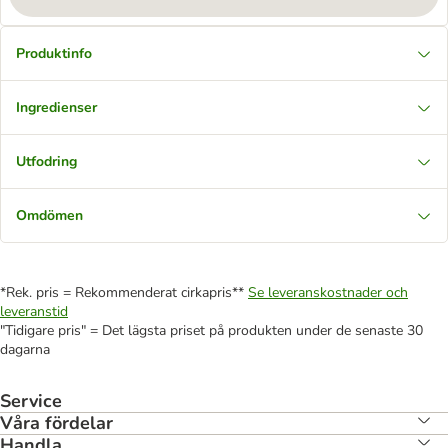
Produktinfo
Ingredienser
Utfodring
Omdömen
*Rek. pris = Rekommenderat cirkapris**
Se leveranskostnader och
leveranstid
"Tidigare pris" = Det lägsta priset på produkten under de senaste 30
dagarna
Service
Våra fördelar
Handla