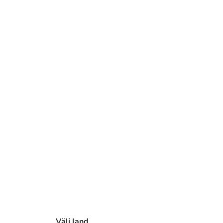
Välj land