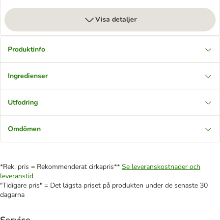
Visa detaljer
Produktinfo
Ingredienser
Utfodring
Omdömen
*Rek. pris = Rekommenderat cirkapris**
Se leveranskostnader och
leveranstid
"Tidigare pris" = Det lägsta priset på produkten under de senaste 30
dagarna