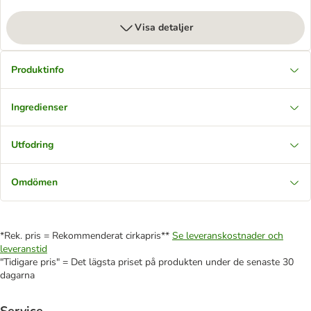
Visa detaljer
Produktinfo
Ingredienser
Utfodring
Omdömen
*Rek. pris = Rekommenderat cirkapris**
Se leveranskostnader och
leveranstid
"Tidigare pris" = Det lägsta priset på produkten under de senaste 30
dagarna