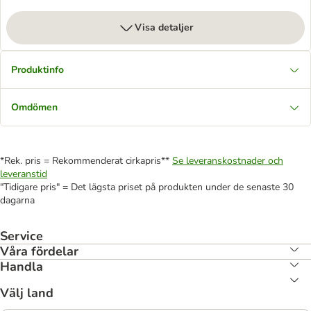
Visa detaljer
Produktinfo
Omdömen
*Rek. pris = Rekommenderat cirkapris**
Se leveranskostnader och
leveranstid
"Tidigare pris" = Det lägsta priset på produkten under de senaste 30
dagarna
Service
Våra fördelar
Handla
Välj land