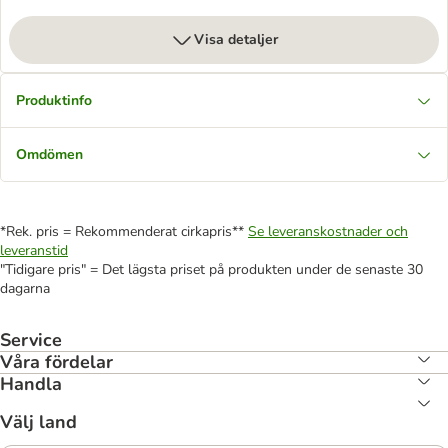
Visa detaljer
Produktinfo
Omdömen
*Rek. pris = Rekommenderat cirkapris**
Se leveranskostnader och
leveranstid
"Tidigare pris" = Det lägsta priset på produkten under de senaste 30
dagarna
Service
Våra fördelar
Handla
Välj land