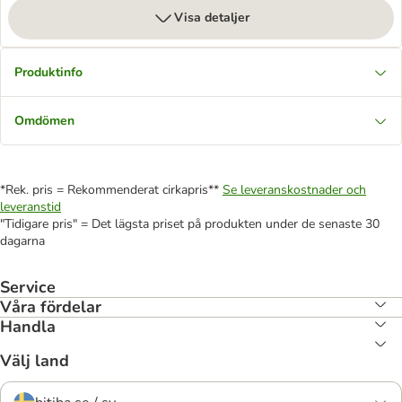
Visa detaljer
Produktinfo
Omdömen
*Rek. pris = Rekommenderat cirkapris**
Se leveranskostnader och
leveranstid
"Tidigare pris" = Det lägsta priset på produkten under de senaste 30
dagarna
Service
Våra fördelar
Handla
Välj land