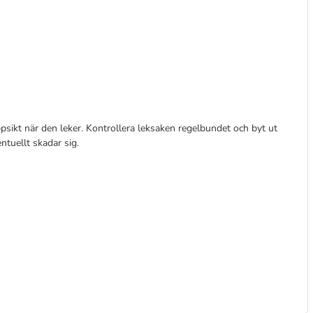
sikt när den leker. Kontrollera leksaken regelbundet och byt ut
ntuellt skadar sig.