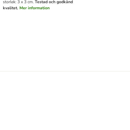
storlek: 3 x 3 cm.
Testad och godkänd
kvalitet.
Mer information