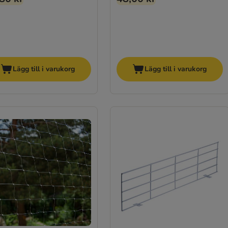
Lägg till i varukorg
Lägg till i varukorg