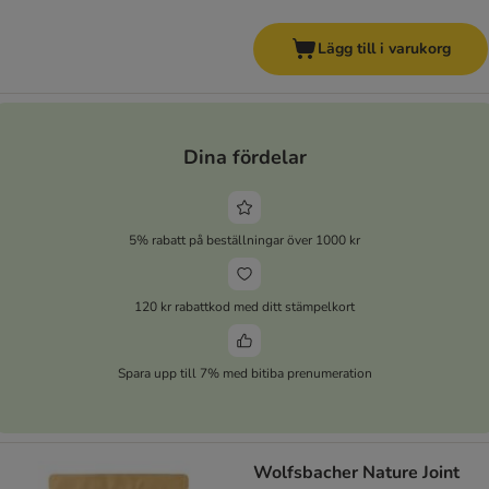
Lägg till i varukorg
Dina fördelar
5% rabatt på beställningar över 1000 kr
120 kr rabattkod med ditt stämpelkort
Spara upp till 7% med bitiba prenumeration
Wolfsbacher Nature Joint