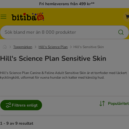
Fri hemleverans från 499 kr**
Meny
Sök
Toppmärken
Hill's Science Plan
Hill's Sensitive Skin
Hill's Science Plan Sensitive Skin
Hill's Science Plan Canine & Feline Adult Sensitive Skin är et torrfoder med läckert
kycklingkött, utformat för vuxna hundar och katter med känslig hud.
Populäritet
Filtrera enligt
1 - 9 av 9 resultat