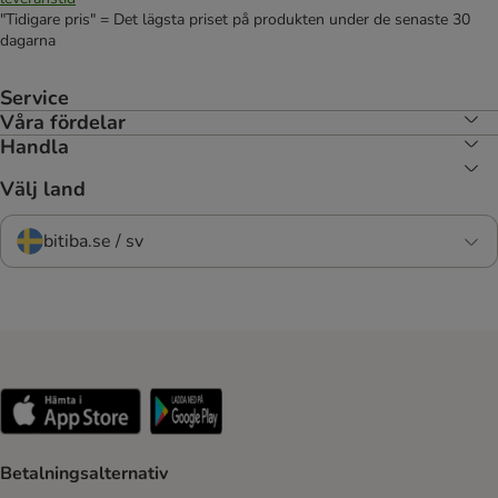
"Tidigare pris" = Det lägsta priset på produkten under de senaste 30
dagarna
Service
Våra fördelar
Handla
Välj land
bitiba.se / sv
Betalningsalternativ