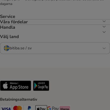
dagarna
Service
Våra fördelar
Handla
Välj land
bitiba.se / sv
Betalningsalternativ