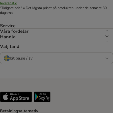
leveranstid
"Tidigare pris" = Det lägsta priset på produkten under de senaste 30
dagarna
Service
Våra fördelar
Handla
Välj land
bitiba.se / sv
Betalningsalternativ